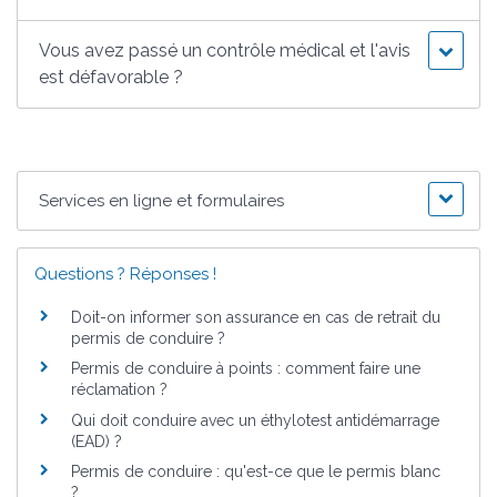
Vous avez passé un contrôle médical et l'avis
est défavorable ?
Services en ligne et formulaires
Questions ? Réponses !
Doit-on informer son assurance en cas de retrait du
permis de conduire ?
Permis de conduire à points : comment faire une
réclamation ?
Qui doit conduire avec un éthylotest antidémarrage
(EAD) ?
Permis de conduire : qu'est-ce que le permis blanc
?