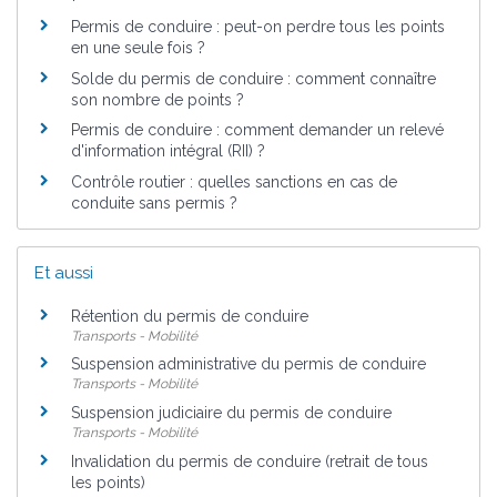
Permis de conduire : peut-on perdre tous les points
en une seule fois ?
Solde du permis de conduire : comment connaître
son nombre de points ?
Permis de conduire : comment demander un relevé
d'information intégral (RII) ?
Contrôle routier : quelles sanctions en cas de
conduite sans permis ?
Et aussi
Rétention du permis de conduire
Transports - Mobilité
Suspension administrative du permis de conduire
Transports - Mobilité
Suspension judiciaire du permis de conduire
Transports - Mobilité
Invalidation du permis de conduire (retrait de tous
les points)