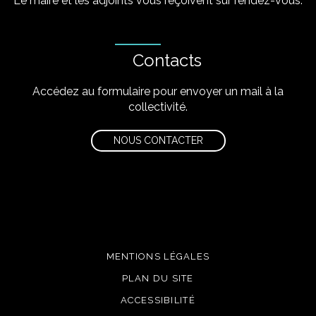
Le maire et les adjoints vous reçoivent sur rendez-vous.
Contacts
Accédez au formulaire pour envoyer un mail à la
collectivité.
NOUS CONTACTER
MENTIONS LÉGALES
PLAN DU SITE
ACCESSIBILITÉ