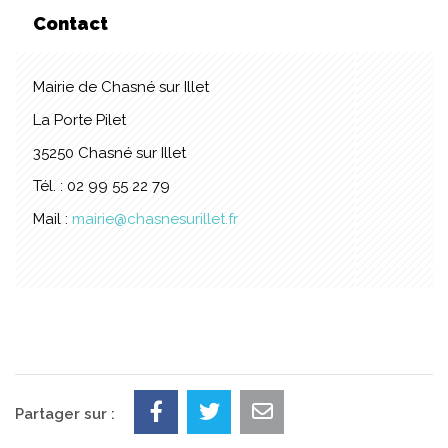
Contact
Mairie de Chasné sur Illet
La Porte Pilet
35250 Chasné sur Illet
Tél. : 02 99 55 22 79
Mail :
mairie@chasnesurillet.fr
Partager sur :