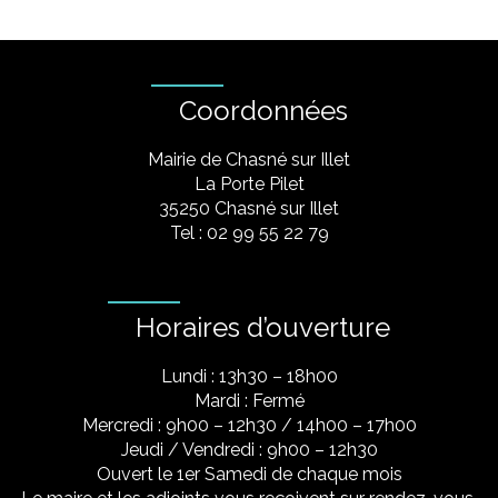
Coordonnées
Mairie de Chasné sur Illet
La Porte Pilet
35250 Chasné sur Illet
Tel : 02 99 55 22 79
Horaires d’ouverture
Lundi : 13h30 – 18h00
Mardi : Fermé
Mercredi : 9h00 – 12h30 / 14h00 – 17h00
Jeudi / Vendredi : 9h00 – 12h30
Ouvert le 1er Samedi de chaque mois