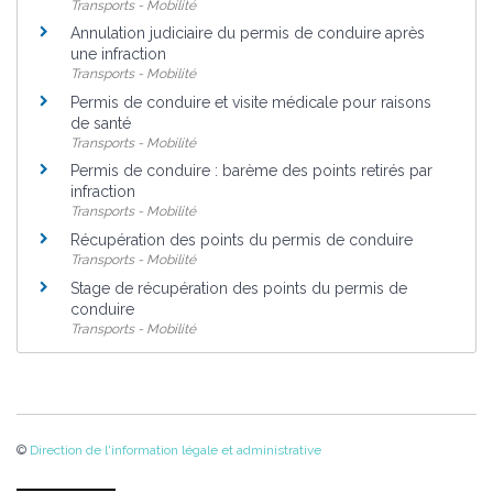
Transports - Mobilité
Annulation judiciaire du permis de conduire après
une infraction
Transports - Mobilité
Permis de conduire et visite médicale pour raisons
de santé
Transports - Mobilité
Permis de conduire : barème des points retirés par
infraction
Transports - Mobilité
Récupération des points du permis de conduire
Transports - Mobilité
Stage de récupération des points du permis de
conduire
Transports - Mobilité
©
Direction de l'information légale et administrative