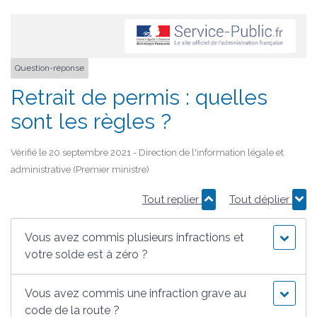
Question-réponse
Retrait de permis : quelles
sont les règles ?
Vérifié le 20 septembre 2021 - Direction de l'information légale et
administrative (Premier ministre)
Tout replier
Tout déplier
Vous avez commis plusieurs infractions et
votre solde est à zéro ?
Vous avez commis une infraction grave au
code de la route ?