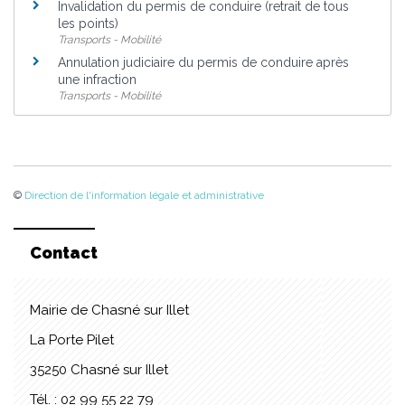
Invalidation du permis de conduire (retrait de tous
les points)
Transports - Mobilité
Annulation judiciaire du permis de conduire après
une infraction
Transports - Mobilité
©
Direction de l'information légale et administrative
Contact
Mairie de Chasné sur Illet
La Porte Pilet
35250 Chasné sur Illet
Tél. : 02 99 55 22 79