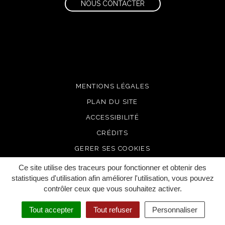
NOUS CONTACTER
MENTIONS LÉGALES
PLAN DU SITE
ACCESSIBILITÉ
CRÉDITS
GERER SES COOKIES
Ce site utilise des traceurs pour fonctionner et obtenir des
statistiques d'utilisation afin améliorer l'utilisation, vous pouvez
contrôler ceux que vous souhaitez activer.
Tout accepter
Tout refuser
Personnaliser