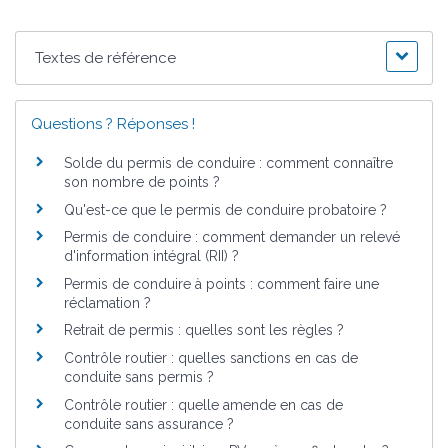
Textes de référence
Questions ? Réponses !
Solde du permis de conduire : comment connaître
son nombre de points ?
Qu'est-ce que le permis de conduire probatoire ?
Permis de conduire : comment demander un relevé
d'information intégral (RII) ?
Permis de conduire à points : comment faire une
réclamation ?
Retrait de permis : quelles sont les règles ?
Contrôle routier : quelles sanctions en cas de
conduite sans permis ?
Contrôle routier : quelle amende en cas de
conduite sans assurance ?