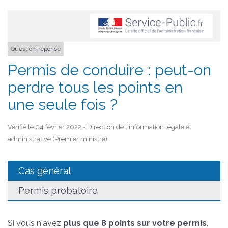
Question-réponse
Permis de conduire : peut-on
perdre tous les points en
une seule fois ?
Vérifié le 04 février 2022 - Direction de l'information légale et
administrative (Premier ministre)
Cas général
Permis probatoire
Si vous n'avez
plus que 8 points sur votre permis
,