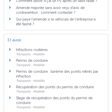
Comment savoir si j'ai un PV après un flash radar ?
Amende majorée sans avoir reçu d'avis de
contravention : comment contester ?
Qui paye l'amende si le véhicule de l'entreprise a
été flashé ?
Et aussi
Infractions routières
Transports - Mobilité
Permis de conduire
Transports - Mobilité
Permis de conduire : barème des points retirés par
infraction
Transports - Mobilité
Récupération des points du permis de conduire
Transports - Mobilité
Stage de récupération des points du permis de
conduire
Transports - Mobilité