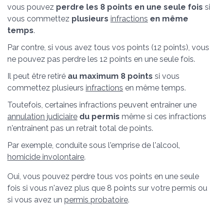
vous pouvez
perdre les 8 points en une seule fois
si
vous commettez
plusieurs
infractions
en même
temps
.
Par contre, si vous avez tous vos points (12 points), vous
ne pouvez pas perdre les 12 points en une seule fois.
Il peut être retiré
au maximum 8 points
si vous
commettez plusieurs
infractions
en même temps.
Toutefois, certaines infractions peuvent entraîner une
annulation judiciaire
du permis
même si ces infractions
n'entraînent pas un retrait total de points.
Par exemple, conduite sous l'emprise de l'alcool,
homicide involontaire
.
Oui, vous pouvez perdre tous vos points en une seule
fois si vous n'avez plus que 8 points sur votre permis ou
si vous avez un
permis probatoire
.