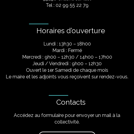
Tel : 02 99 55 22 79
Horaires d’ouverture
Lundi : 13h30 – 18h00
Mardi : Fermé
Mercredi : 9h00 – 12h30 / 14h00 – 17h00
Jeudi / Vendredi : 9h00 – 12h30
Ouvert le 1er Samedi de chaque mois
Le maire et les adjoints vous reçoivent sur rendez-vous.
Contacts
Accédez au formulaire pour envoyer un mail à la
collectivité.