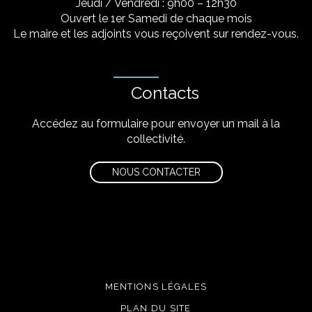
Jeudi / Vendredi : 9h00 – 12h30
Ouvert le 1er Samedi de chaque mois
Le maire et les adjoints vous reçoivent sur rendez-vous.
Contacts
Accédez au formulaire pour envoyer un mail à la
collectivité.
NOUS CONTACTER
MENTIONS LÉGALES
PLAN DU SITE