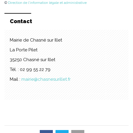
©
Direction de l'information légale et administrative
Contact
Mairie de Chasné sur Illet
La Porte Pilet
35250 Chasné sur Illet
Tél. : 02 99 55 22 79
Mail :
mairie@chasnesurillet.fr