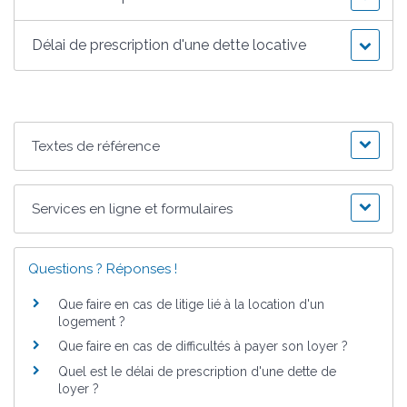
Délai de prescription d'une dette locative
Textes de référence
Services en ligne et formulaires
Questions ? Réponses !
Que faire en cas de litige lié à la location d'un
logement ?
Que faire en cas de difficultés à payer son loyer ?
Quel est le délai de prescription d'une dette de
loyer ?