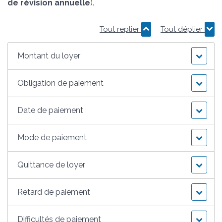
de révision annuelle
).
Tout replier
Tout déplier
Montant du loyer
Obligation de paiement
Date de paiement
Mode de paiement
Quittance de loyer
Retard de paiement
Difficultés de paiement