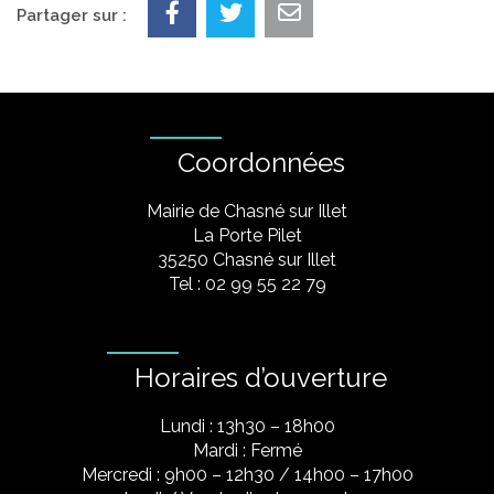
Partager sur :
Coordonnées
Mairie de Chasné sur Illet
La Porte Pilet
35250 Chasné sur Illet
Tel : 02 99 55 22 79
Horaires d’ouverture
Lundi : 13h30 – 18h00
Mardi : Fermé
Mercredi : 9h00 – 12h30 / 14h00 – 17h00