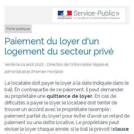
Fiche pratique
Paiement du loyer d'un
logement du secteur privé
Vérifié le 24 août 2022 - Direction de l'information légale et
administrative (Premier ministre)
Le locataire doit payer le loyer à la date indiquée dans le
bail. En contrepartie de ce paiement, il peut demander
au propriétaire une
quittance de loyer
. En cas de
difficultés à payer le loyer, le locataire doit tenter de
trouver un accord avec le propriétaire (exemple :
paiement partiel du loyer) pour éviter d'avoir un retard de
paiement ou une dette locative. Le propriétaire peut
réviser le loyer chaque année, si le bail le prévoit (
clause