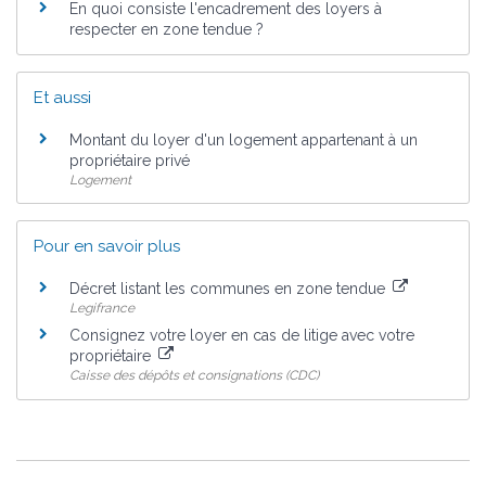
En quoi consiste l'encadrement des loyers à
respecter en zone tendue ?
Et aussi
Montant du loyer d'un logement appartenant à un
propriétaire privé
Logement
Pour en savoir plus
Décret listant les communes en zone tendue
Legifrance
Consignez votre loyer en cas de litige avec votre
propriétaire
Caisse des dépôts et consignations (CDC)