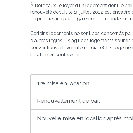
À Bordeaux, le loyer d'un logement dont le bail 
renouvelé depuis le 15 juillet 2022 est encadré 
Le propriétaire peut également demander un
c
Certains logements ne sont pas concernés par l
d'autres règles. Il s'agit des logements soumis 
conventions à loyer intermédiaire)
, les
logemen
location en sont exclus.
1re mise en location
Renouvellement de bail
Nouvelle mise en location après moi