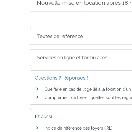
Nouvelle mise en location après 18 
Textes de référence
Services en ligne et formulaires
Questions ? Réponses !
Que faire en cas de litige lié à la location d'u
Complément de loyer : quelles sont les règle
Et aussi
Indice de référence des loyers (IRL)