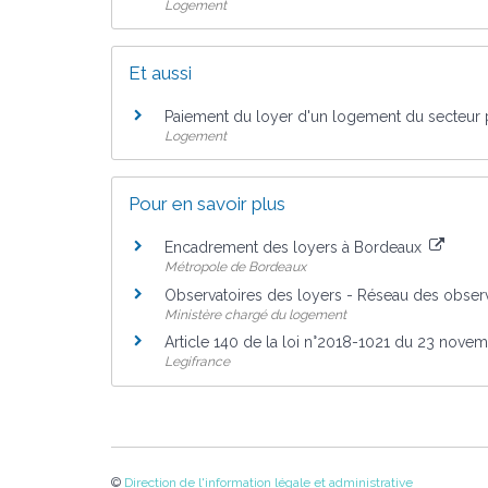
Logement
Et aussi
Paiement du loyer d'un logement du secteur 
Logement
Pour en savoir plus
Encadrement des loyers à Bordeaux
Métropole de Bordeaux
Observatoires des loyers - Réseau des obser
Ministère chargé du logement
Article 140 de la loi n°2018-1021 du 23 nov
Legifrance
©
Direction de l'information légale et administrative