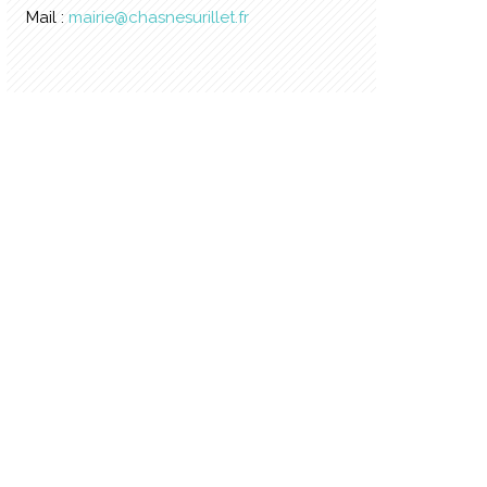
Mail :
mairie@chasnesurillet.fr