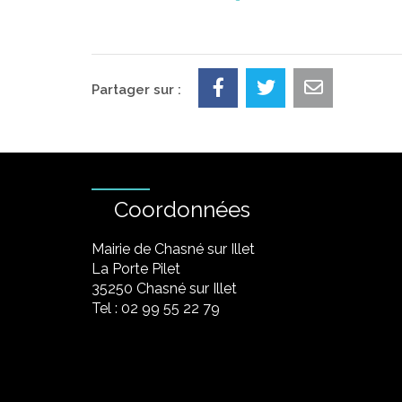
Partager sur :
Coordonnées
Mairie de Chasné sur Illet
La Porte Pilet
35250 Chasné sur Illet
Tel : 02 99 55 22 79