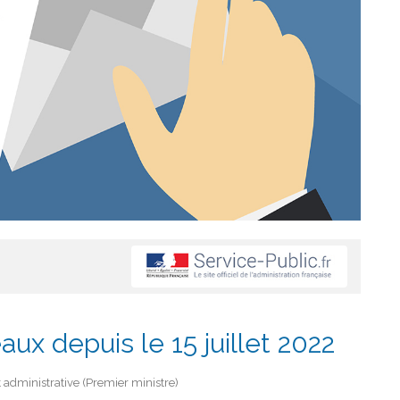
ux depuis le 15 juillet 2022
et administrative (Premier ministre)