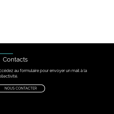
Contacts
ccédez au formulaire pour envoyer un mail à la
llectivité.
NOUS CONTACTER