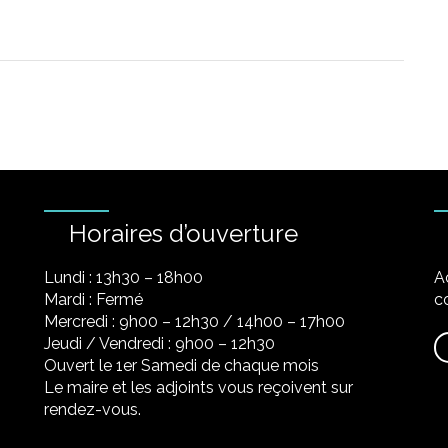
Horaires d’ouverture
Lundi : 13h30 – 18h00
A
Mardi : Fermé
co
Mercredi : 9h00 – 12h30 / 14h00 – 17h00
Jeudi / Vendredi : 9h00 – 12h30
Ouvert le 1er Samedi de chaque mois
Le maire et les adjoints vous reçoivent sur
rendez-vous.