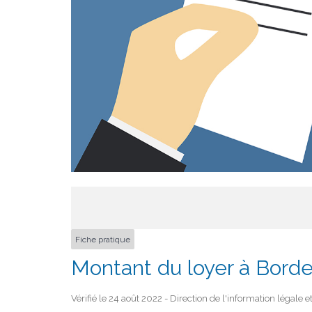
Fiche pratique
Montant du loyer à Bordea
Vérifié le 24 août 2022 - Direction de l'information légale 