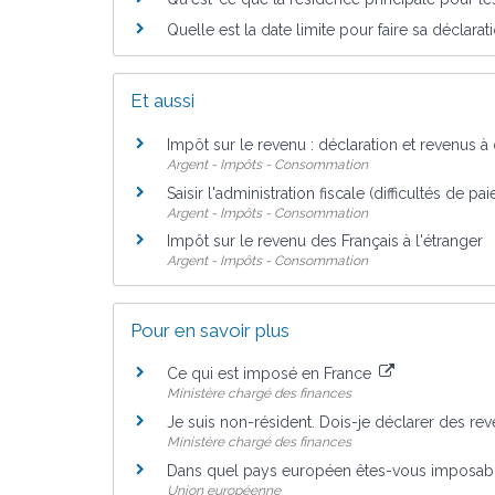
Quelle est la date limite pour faire sa déclara
Et aussi
Impôt sur le revenu : déclaration et revenus à
Argent - Impôts - Consommation
Saisir l'administration fiscale (difficultés de pa
Argent - Impôts - Consommation
Impôt sur le revenu des Français à l'étranger
Argent - Impôts - Consommation
Pour en savoir plus
Ce qui est imposé en France
Ministère chargé des finances
Je suis non-résident. Dois-je déclarer des re
Ministère chargé des finances
Dans quel pays européen êtes-vous imposab
Union européenne