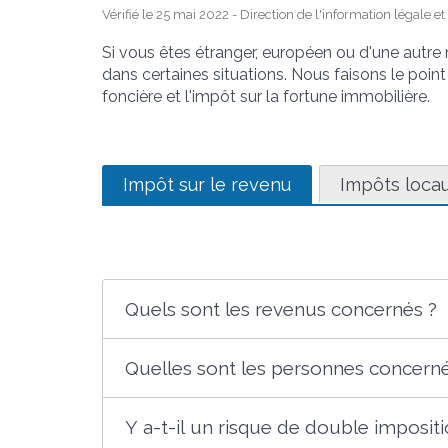
Vérifié le 25 mai 2022 - Direction de l'information légale e
Si vous êtes étranger, européen ou d'une autre
dans certaines situations. Nous faisons le point 
foncière et l'impôt sur la fortune immobilière.
Impôt sur le revenu
Impôts loca
Quels sont les revenus concernés ?
Quelles sont les personnes concern
Y a-t-il un risque de double imposit