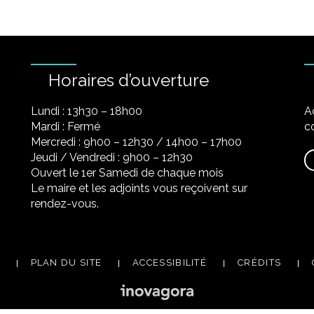
Horaires d’ouverture
Lundi : 13h30 – 18h00
A
Mardi : Fermé
co
Mercredi : 9h00 – 12h30 / 14h00 – 17h00
Jeudi / Vendredi : 9h00 – 12h30
Ouvert le 1er Samedi de chaque mois
Le maire et les adjoints vous reçoivent sur
rendez-vous.
PLAN DU SITE
ACCESSIBILITÉ
CRÉDITS