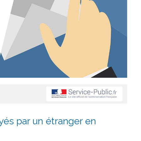
yés par un étranger en