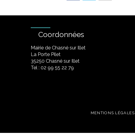
Coordonnées
Mairie de Chasné sur Illet
La Porte Pilet
35250 Chasné sur Illet
Tel : 02 99 55 22 79
MENTIONS LÉGALES