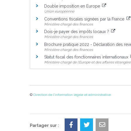
Double imposition en Europe
Union européenne
Conventions fiscales signées par la France
Ministère chargé des finances
Dois-je payer des impôts locaux ?
Ministère chargé des finances
Brochure pratique 2022 - Déclaration des re
Ministère chargé des finances
Statut fiscal des fonctionnaires internationaux
Ministère chargé de l'Europe et des affaires étrangère
©
Direction de l'information légale et administrative
Partager sur :