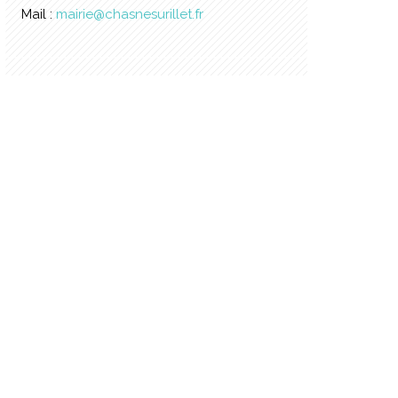
Mail :
mairie@chasnesurillet.fr