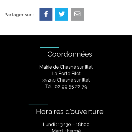
Partager sur :
Coordonnées
Mairie de Chasné sur Illet
La Porte Pilet
35250 Chasné sur Illet
Tel : 02 99 55 22 79
Horaires d’ouverture
Lundi : 13h30 – 18h00
Mardi : Fermé