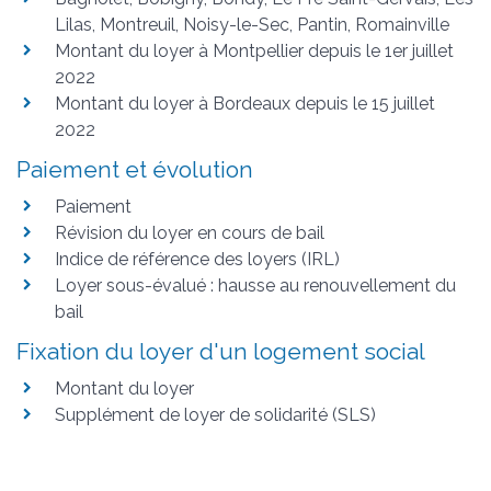
Lilas, Montreuil, Noisy-le-Sec, Pantin, Romainville
Montant du loyer à Montpellier depuis le 1er juillet
2022
Montant du loyer à Bordeaux depuis le 15 juillet
2022
Paiement et évolution
Paiement
Révision du loyer en cours de bail
Indice de référence des loyers (IRL)
Loyer sous-évalué : hausse au renouvellement du
bail
Fixation du loyer d'un logement social
Montant du loyer
Supplément de loyer de solidarité (SLS)