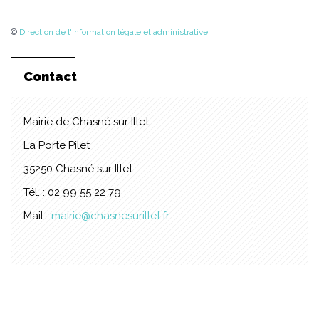
©
Direction de l'information légale et administrative
Contact
Mairie de Chasné sur Illet
La Porte Pilet
35250 Chasné sur Illet
Tél. : 02 99 55 22 79
Mail :
mairie@chasnesurillet.fr