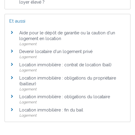
loyer élevé ?
Et aussi
Aide pour le dépôt de garantie ou la caution d'un
logement en location
Logement
Devenir locataire d'un logement privé
Logement
Location immobilière : contrat de location (bail)
Logement
Location immobilière : obligations du propriétaire
(bailleur)
Logement
Location immobilière : obligations du locataire
Logement
Location immobilière : fin du bail
Logement