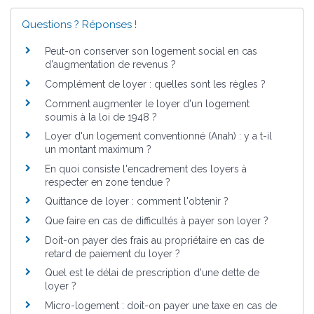
Questions ? Réponses !
Peut-on conserver son logement social en cas
d'augmentation de revenus ?
Complément de loyer : quelles sont les règles ?
Comment augmenter le loyer d'un logement
soumis à la loi de 1948 ?
Loyer d'un logement conventionné (Anah) : y a t-il
un montant maximum ?
En quoi consiste l'encadrement des loyers à
respecter en zone tendue ?
Quittance de loyer : comment l'obtenir ?
Que faire en cas de difficultés à payer son loyer ?
Doit-on payer des frais au propriétaire en cas de
retard de paiement du loyer ?
Quel est le délai de prescription d'une dette de
loyer ?
Micro-logement : doit-on payer une taxe en cas de