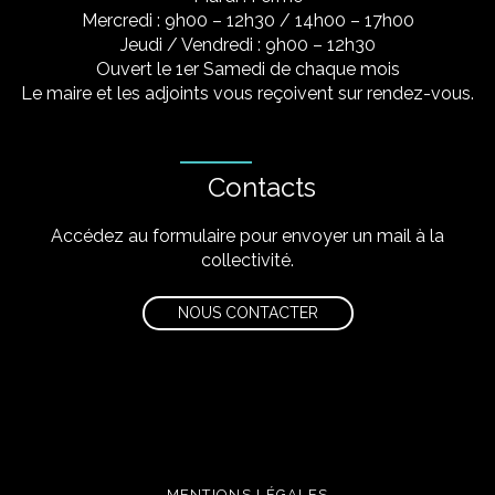
Mercredi : 9h00 – 12h30 / 14h00 – 17h00
Jeudi / Vendredi : 9h00 – 12h30
Ouvert le 1er Samedi de chaque mois
Le maire et les adjoints vous reçoivent sur rendez-vous.
Contacts
Accédez au formulaire pour envoyer un mail à la
collectivité.
NOUS CONTACTER
MENTIONS LÉGALES