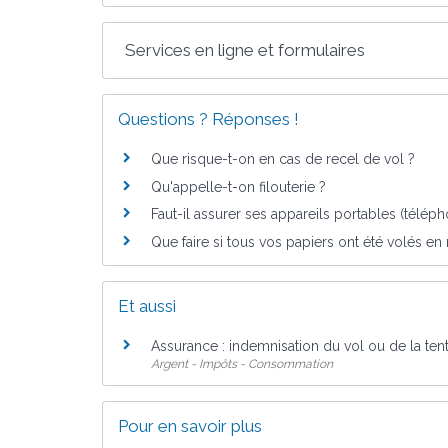
Services en ligne et formulaires
Questions ? Réponses !
Que risque-t-on en cas de recel de vol ?
Qu'appelle-t-on filouterie ?
Faut-il assurer ses appareils portables (téléphon
Que faire si tous vos papiers ont été volés 
Et aussi
Assurance : indemnisation du vol ou de la tent
Argent - Impôts - Consommation
Pour en savoir plus