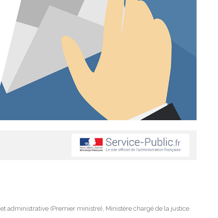
e et administrative (Premier ministre), Ministère chargé de la justice