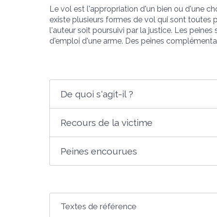
Le vol est l'appropriation d'un bien ou d'une c
existe plusieurs formes de vol qui sont toutes p
l'auteur soit poursuivi par la justice. Les pein
d'emploi d'une arme. Des peines complémentair
De quoi s'agit-il ?
Recours de la victime
Peines encourues
Textes de référence