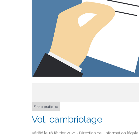
Fiche pratique
Vol, cambriolage
Vérifié le 16 février 2021 - Direction de l'information légal