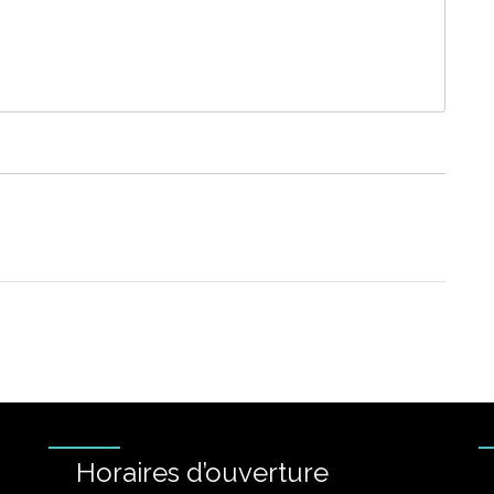
Horaires d’ouverture