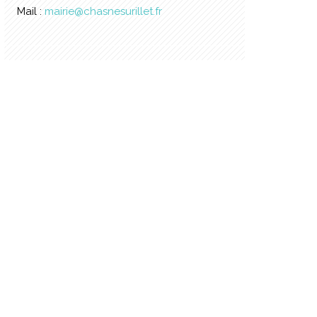
Mail :
mairie@chasnesurillet.fr