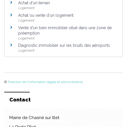
Achat d'un terrain
Logement
Achat ou vente d'un logement
Logement
Vente d'un bien immobilier situé dans une zone de
préemption
Logement
Diagnostic immobilier sur les bruits des aéroports
Logement
©
Direction de l'information légale et administrative
Contact
Mairie de Chasné sur Illet
La Porte Pilet