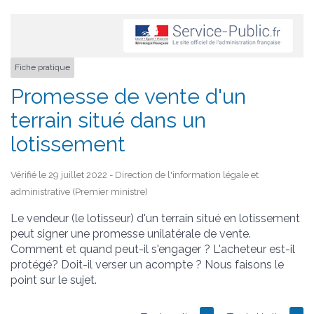
Fiche pratique
Promesse de vente d'un
terrain situé dans un
lotissement
Vérifié le 29 juillet 2022 - Direction de l'information légale et
administrative (Premier ministre)
Le vendeur (le lotisseur) d'un terrain situé en lotissement
peut signer une promesse unilatérale de vente.
Comment et quand peut-il s'engager ? L'acheteur est-il
protégé? Doit-il verser un acompte ? Nous faisons le
point sur le sujet.