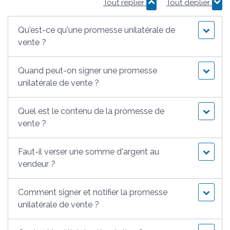
Tout replier
Tout déplier
Qu'est-ce qu'une promesse unilatérale de
vente ?
Quand peut-on signer une promesse
unilatérale de vente ?
Quel est le contenu de la promesse de
vente ?
Faut-il verser une somme d'argent au
vendeur ?
Comment signer et notifier la promesse
unilatérale de vente ?