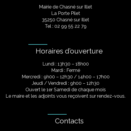
Mairie de Chasné sur Illet
La Porte Pilet
35250 Chasné sur Illet
Tel : 02 99 55 22 79
Horaires d’ouverture
Lundi : 13h30 – 18h00
Mardi : Fermé
Mercredi : 9h00 – 12h30 / 14h00 – 17h00
Jeudi / Vendredi : 9h00 – 12h30
Ouvert le 1er Samedi de chaque mois
Le maire et les adjoints vous reçoivent sur rendez-vous.
Contacts