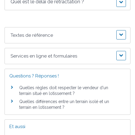
Quel est le délai de rétractation ?
Textes de référence
Services en ligne et formulaires
Questions ? Réponses !
Quelles règles doit respecter le vendeur d'un
terrain situé en lotissement ?
Quelles différences entre un terrain isolé et un
terrain en lotissement ?
Et aussi