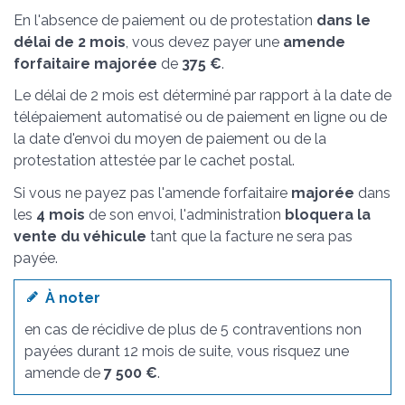
En l'absence de paiement ou de protestation
dans le
délai de 2 mois
, vous devez payer une
amende
forfaitaire majorée
de
375 €
.
Le délai de 2 mois est déterminé par rapport à la date de
télépaiement automatisé ou de paiement en ligne ou de
la date d'envoi du moyen de paiement ou de la
protestation attestée par le cachet postal.
Si vous ne payez pas l'amende forfaitaire
majorée
dans
les
4 mois
de son envoi, l'administration
bloquera la
vente du véhicule
tant que la facture ne sera pas
payée.
À noter
en cas de récidive de plus de 5 contraventions non
payées durant 12 mois de suite, vous risquez une
amende de
7 500 €
.