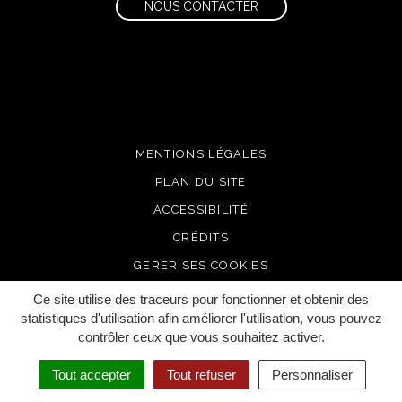
NOUS CONTACTER
MENTIONS LÉGALES
PLAN DU SITE
ACCESSIBILITÉ
CRÉDITS
GERER SES COOKIES
Ce site utilise des traceurs pour fonctionner et obtenir des
statistiques d'utilisation afin améliorer l'utilisation, vous pouvez
contrôler ceux que vous souhaitez activer.
Tout accepter
Tout refuser
Personnaliser