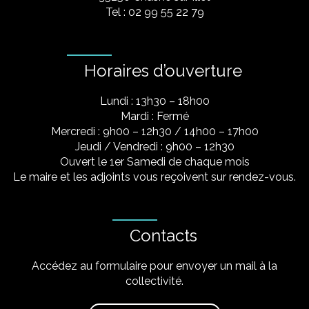
Tel : 02 99 55 22 79
Horaires d’ouverture
Lundi : 13h30 – 18h00
Mardi : Fermé
Mercredi : 9h00 – 12h30 / 14h00 – 17h00
Jeudi / Vendredi : 9h00 – 12h30
Ouvert le 1er Samedi de chaque mois
Le maire et les adjoints vous reçoivent sur rendez-vous.
Contacts
Accédez au formulaire pour envoyer un mail à la
collectivité.