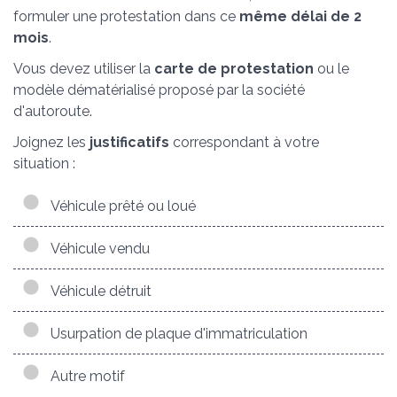
formuler une protestation dans ce
même délai de 2
mois
.
Vous devez utiliser la
carte de protestation
ou le
modèle dématérialisé proposé par la société
d'autoroute.
Joignez les
justificatifs
correspondant à votre
situation :
Véhicule prêté ou loué
Véhicule vendu
Véhicule détruit
Usurpation de plaque d'immatriculation
Autre motif