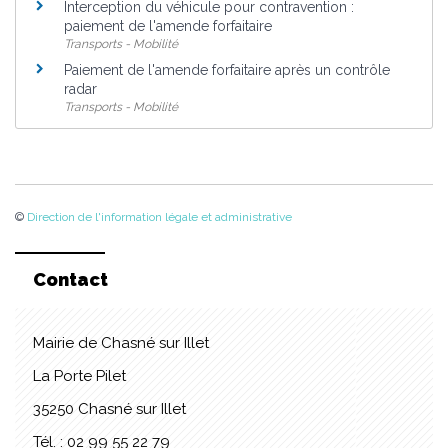
Interception du véhicule pour contravention :
paiement de l'amende forfaitaire
Transports - Mobilité
Paiement de l'amende forfaitaire après un contrôle
radar
Transports - Mobilité
©
Direction de l'information légale et administrative
Contact
Mairie de Chasné sur Illet
La Porte Pilet
35250 Chasné sur Illet
Tél. : 02 99 55 22 79