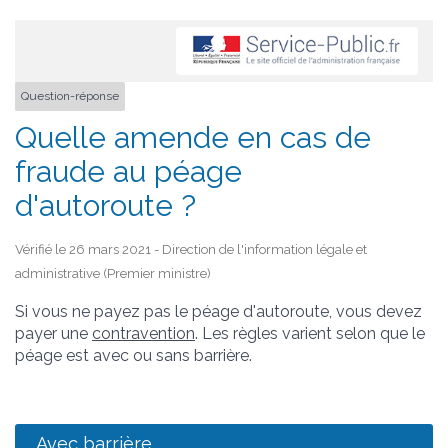
Question-réponse
Quelle amende en cas de
fraude au péage
d'autoroute ?
Vérifié le 26 mars 2021 - Direction de l'information légale et
administrative (Premier ministre)
Si vous ne payez pas le péage d'autoroute, vous devez
payer une
contravention
. Les règles varient selon que le
péage est avec ou sans barrière.
Avec barrière