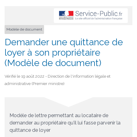
Modèle de document
Demander une quittance de
loyer à son propriétaire
(Modèle de document)
Vérifié le 19 août 2022 - Direction de l'information légale et
administrative (Premier ministre)
Modèle de lettre permettant au locataire de
demander au propriétaire qu'il lui fasse parvenir la
quittance de loyer