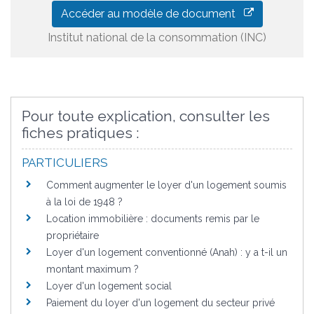
Accéder au modèle de document
Institut national de la consommation (INC)
Pour toute explication, consulter les
fiches pratiques :
PARTICULIERS
Comment augmenter le loyer d'un logement soumis
à la loi de 1948 ?
Location immobilière : documents remis par le
propriétaire
Loyer d'un logement conventionné (Anah) : y a t-il un
montant maximum ?
Loyer d'un logement social
Paiement du loyer d'un logement du secteur privé