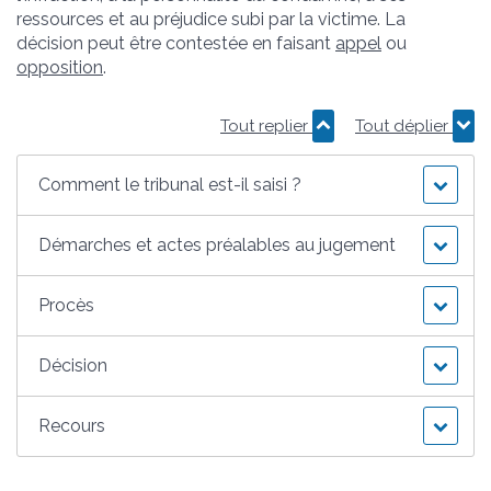
ressources et au préjudice subi par la victime. La
décision peut être contestée en faisant
appel
ou
opposition
.
Tout replier
Tout déplier
Comment le tribunal est-il saisi ?
Démarches et actes préalables au jugement
Procès
Décision
Recours