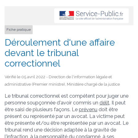
Fiche pratique
Déroulement d'une affaire
devant le tribunal
correctionnel
Vérifié le 05 avril 2022 - Direction de l'information légale et
administrative (Premier ministre), Ministère chargé de la justice
Le tribunal correctionnel est compétent pour juger une
personne soupçonnée d'avoir commis un
délit
. Il peut
être saisi de plusieurs façons. Le
prévenu
doit être
présent ou représenté par un avocat. La victime peut
être présente et/ou être représentée par un avocat. Le
tribunal rend une décision adaptée à la gravité de
l'infraction, à la personnalité du condamné, à ses