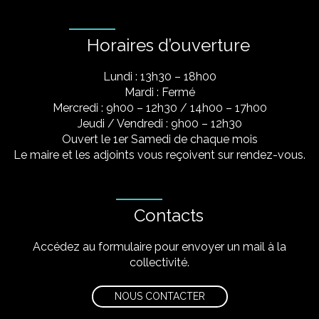
Horaires d’ouverture
Lundi : 13h30 – 18h00
Mardi : Fermé
Mercredi : 9h00 – 12h30 / 14h00 – 17h00
Jeudi / Vendredi : 9h00 – 12h30
Ouvert le 1er Samedi de chaque mois
Le maire et les adjoints vous reçoivent sur rendez-vous.
Contacts
Accédez au formulaire pour envoyer un mail à la
collectivité.
NOUS CONTACTER