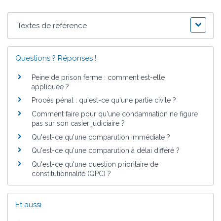
Textes de référence
Questions ? Réponses !
Peine de prison ferme : comment est-elle
appliquée ?
Procès pénal : qu'est-ce qu'une partie civile ?
Comment faire pour qu'une condamnation ne figure
pas sur son casier judiciaire ?
Qu'est-ce qu'une comparution immédiate ?
Qu'est-ce qu'une comparution à délai différé ?
Qu'est-ce qu'une question prioritaire de
constitutionnalité (QPC) ?
Et aussi