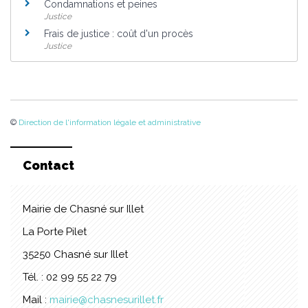
Condamnations et peines
Justice
Frais de justice : coût d'un procès
Justice
©
Direction de l'information légale et administrative
Contact
Mairie de Chasné sur Illet
La Porte Pilet
35250 Chasné sur Illet
Tél. : 02 99 55 22 79
Mail :
mairie@chasnesurillet.fr