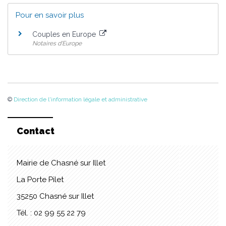
Pour en savoir plus
Couples en Europe
Notaires d'Europe
©
Direction de l'information légale et administrative
Contact
Mairie de Chasné sur Illet
La Porte Pilet
35250 Chasné sur Illet
Tél. : 02 99 55 22 79