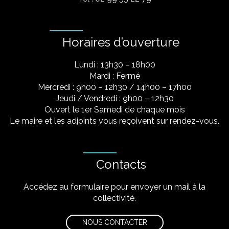
Horaires d’ouverture
Lundi : 13h30 – 18h00
Mardi : Fermé
Mercredi : 9h00 – 12h30 / 14h00 – 17h00
Jeudi / Vendredi : 9h00 – 12h30
Ouvert le 1er Samedi de chaque mois
Le maire et les adjoints vous reçoivent sur rendez-vous.
Contacts
Accédez au formulaire pour envoyer un mail à la
collectivité.
NOUS CONTACTER