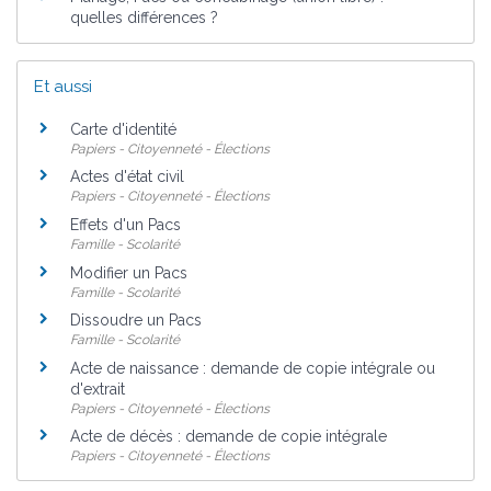
quelles différences ?
Et aussi
Carte d'identité
Papiers - Citoyenneté - Élections
Actes d'état civil
Papiers - Citoyenneté - Élections
Effets d'un Pacs
Famille - Scolarité
Modifier un Pacs
Famille - Scolarité
Dissoudre un Pacs
Famille - Scolarité
Acte de naissance : demande de copie intégrale ou
d'extrait
Papiers - Citoyenneté - Élections
Acte de décès : demande de copie intégrale
Papiers - Citoyenneté - Élections