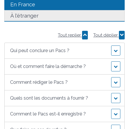
En France
À l'étranger
Tout replier
Tout déplier
Qui peut conclure un Pacs ?
Où et comment faire la démarche ?
Comment rédiger le Pacs ?
Quels sont les documents à fournir ?
Comment le Pacs est-il enregistré ?