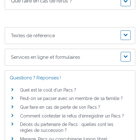
Que faire en cas de refus ?
Textes de référence
Services en ligne et formulaires
Questions ? Réponses !
Quel est le coût d'un Pacs ?
Peut-on se pacser avec un membre de sa famille ?
Que faire en cas de perte de son Pacs ?
Comment contester le refus d'enregistrer un Pacs ?
Décès du partenaire de Pacs : quelles sont les
règles de succession ?
Mariage, Pacs ou concubinage (union libre) :