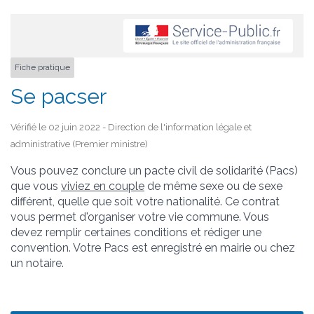
Fiche pratique
Se pacser
Vérifié le 02 juin 2022 - Direction de l'information légale et
administrative (Premier ministre)
Vous pouvez conclure un pacte civil de solidarité (Pacs)
que vous
viviez en couple
de même sexe ou de sexe
différent, quelle que soit votre nationalité. Ce contrat
vous permet d'organiser votre vie commune. Vous
devez remplir certaines conditions et rédiger une
convention. Votre Pacs est enregistré en mairie ou chez
un notaire.