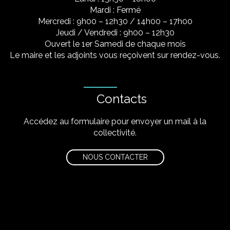
Mardi : Fermé
Mercredi : 9h00 – 12h30 / 14h00 – 17h00
Jeudi / Vendredi : 9h00 – 12h30
Ouvert le 1er Samedi de chaque mois
Le maire et les adjoints vous reçoivent sur rendez-vous.
Contacts
Accédez au formulaire pour envoyer un mail à la
collectivité.
NOUS CONTACTER