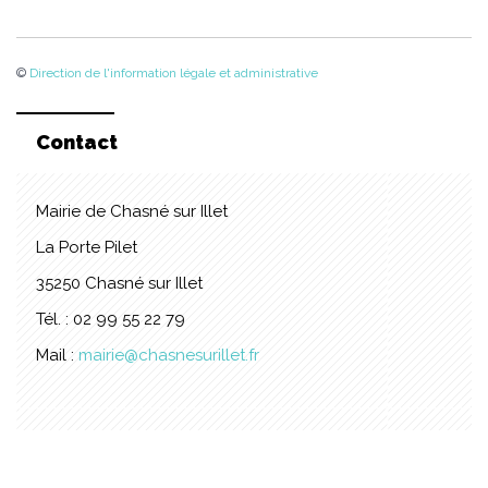
©
Direction de l'information légale et administrative
Contact
Mairie de Chasné sur Illet
La Porte Pilet
35250 Chasné sur Illet
Tél. : 02 99 55 22 79
Mail :
mairie@chasnesurillet.fr