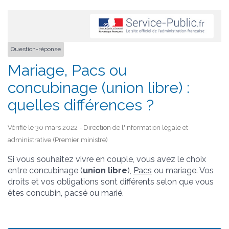
Question-réponse
Mariage, Pacs ou
concubinage (union libre) :
quelles différences ?
Vérifié le 30 mars 2022 - Direction de l'information légale et
administrative (Premier ministre)
Si vous souhaitez vivre en couple, vous avez le choix
entre concubinage (
union libre
),
Pacs
ou mariage. Vos
droits et vos obligations sont différents selon que vous
êtes concubin, pacsé ou marié.