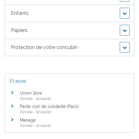
Enfants
Papiers
Protection de votre concubin
Et aussi
Union libre
Famille - Scolarité
Pacte civil de solidarité (Pacs)
Famille - Scolarité
Mariage
Famille - Scolarité