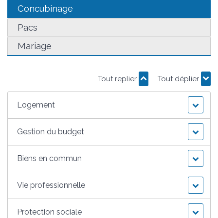
Concubinage
Pacs
Mariage
Tout replier
Tout déplier
Logement
Gestion du budget
Biens en commun
Vie professionnelle
Protection sociale