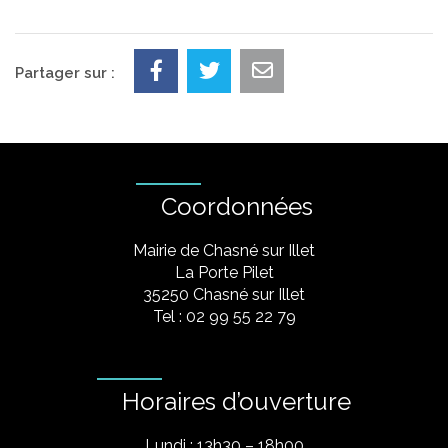
Partager sur :
Coordonnées
Mairie de Chasné sur Illet
La Porte Pilet
35250 Chasné sur Illet
Tel : 02 99 55 22 79
Horaires d’ouverture
Lundi : 13h30 – 18h00